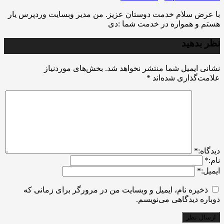
با عرض سلام خدمت دوستان عزیز. من مدیر وبسایت وردپرس یار
هستم و همواره در خدمت شما :دی
نظر بدهید
نشانی ایمیل شما منتشر نخواهد شد.
بخش‌های موردنیاز
علامت‌گذاری شده‌اند
*
ديدگاه:
*
نام:
*
ایمیل:
*
ذخیره نام، ایمیل و وبسایت من در مرورگر برای زمانی که
دوباره دیدگاهی می‌نویسم.