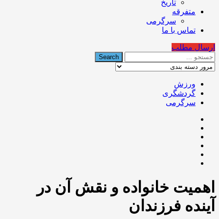
تاریخ
متفرقه
سرگرمی
تماس با ما
ارسال مطلب
ورزش
گردشگری
سرگرمی
اهمیت خانواده و نقش آن در
آینده فرزندان