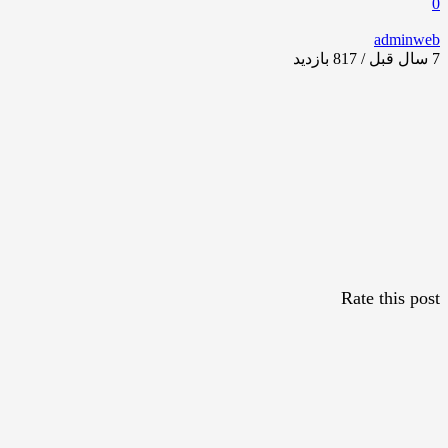
0
adminweb
7 سال قبل / 817
بازدید
Rate this post