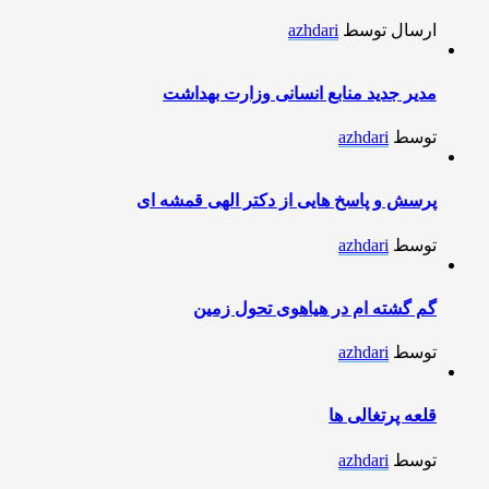
ارسال توسط
azhdari
مدیر جدید منابع انسانی وزارت بهداشت
توسط
azhdari
پرسش و پاسخ هایی از دکتر الهی قمشه ای
توسط
azhdari
گم گشته ام در هیاهوی تحول زمین
توسط
azhdari
قلعه پرتغالی ها
توسط
azhdari