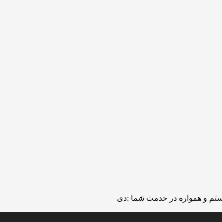
تم و همواره در خدمت شما :دی