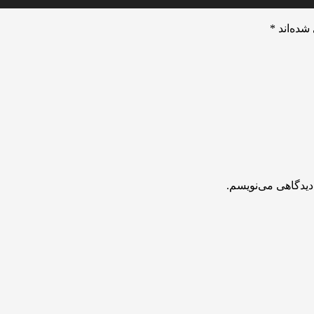
شده‌اند
*
دیدگاهی می‌نویسم.