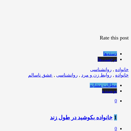
Rate this post
دسته‌ها
برچسب‌ها
خانواده
,
روانشناسی
خانواده
,
روابط زن و مرد
,
روانشناسی
,
عشق ناسالم
مطالب مشابه
نویسنده
0
1
خانواده بکوشید در طول زند
0