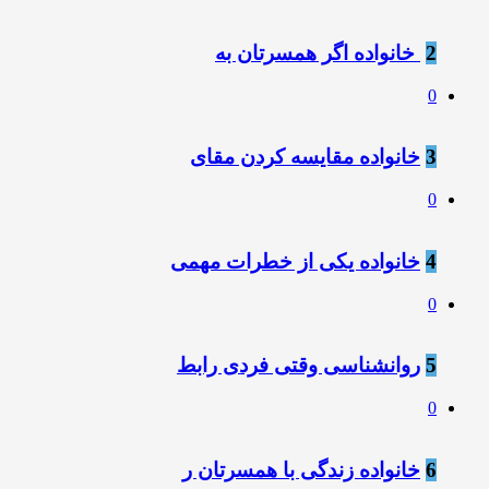
2
‍ خانواده اگر همسرتان به
0
3
خانواده مقایسه کردن مقای
0
4
خانواده یکی از خطرات مهمی
0
5
روانشناسی وقتی فردی رابط
0
6
خانواده زندگی با همسرتان ر