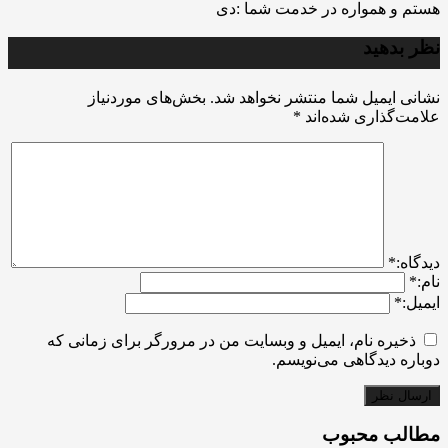
هستم و همواره در خدمت شما :دی
نظر بدهید
نشانی ایمیل شما منتشر نخواهد شد.
بخش‌های موردنیاز
علامت‌گذاری شده‌اند
*
ديدگاه:
*
نام:
*
ایمیل:
*
ذخیره نام، ایمیل و وبسایت من در مرورگر برای زمانی که
دوباره دیدگاهی می‌نویسم.
مطالب محبوب