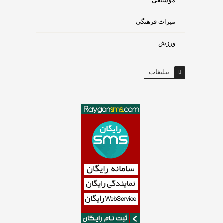
موسیقی
میراث فرهنگی
ورزش
تبلیغات