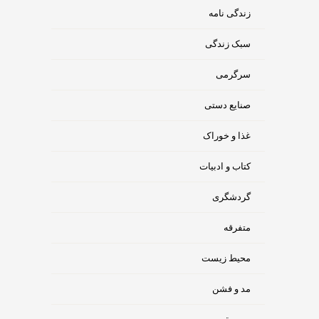
زندگی نامه
سبک زندگی
سرگرمی
صنایع دستی
غذا و خوراک
کتاب و ادبیات
گردشگری
متفرقه
محیط زیست
مد و فشن