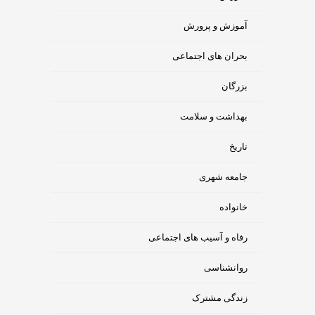
آموزش و پرورش
بحران های اجتماعی
بزرگان
بهداشت و سلامت
تاریخ
جامعه شهری
خانواده
رفاه و آسیب های اجتماعی
روانشناسی
زندگی مشترک