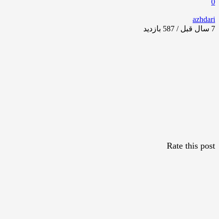
0
azhdari
7 سال قبل / 587
بازدید
Rate this post