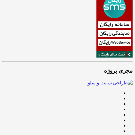
مجری پروژه