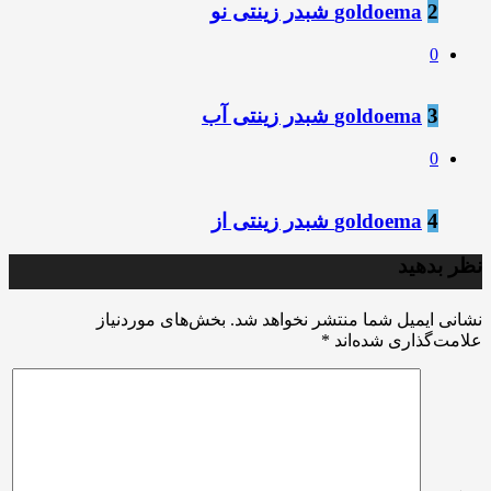
2
goldoema شبدر زینتی نو
0
3
goldoema شبدر زینتی آب
0
4
goldoema شبدر زینتی از
نظر بدهید
نشانی ایمیل شما منتشر نخواهد شد.
بخش‌های موردنیاز
علامت‌گذاری شده‌اند
*