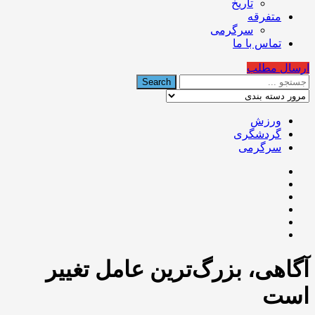
تاریخ
متفرقه
سرگرمی
تماس با ما
ارسال مطلب
ورزش
گردشگری
سرگرمی
آگاهی، بزرگ‌ترین عامل تغییر
است