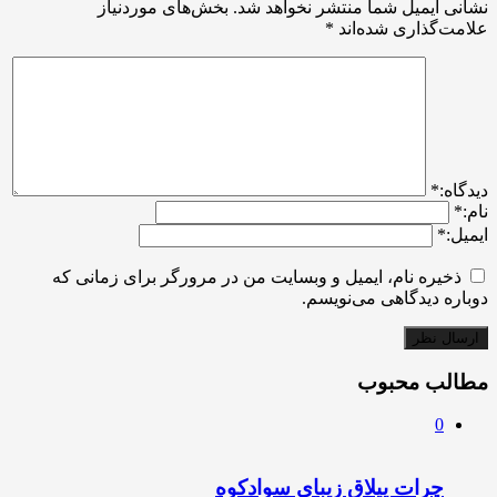
نشانی ایمیل شما منتشر نخواهد شد.
بخش‌های موردنیاز
علامت‌گذاری شده‌اند
*
ديدگاه:
*
نام:
*
ایمیل:
*
ذخیره نام، ایمیل و وبسایت من در مرورگر برای زمانی که
دوباره دیدگاهی می‌نویسم.
مطالب محبوب
0
چرات ییلاق زیبای سوادکوه