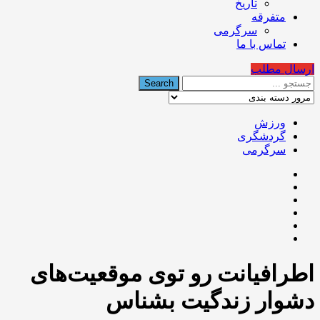
تاریخ
متفرقه
سرگرمی
تماس با ما
ارسال مطلب
ورزش
گردشگری
سرگرمی
اطرافیانت رو توی موقعیت‌های
دشوار زندگیت بشناس