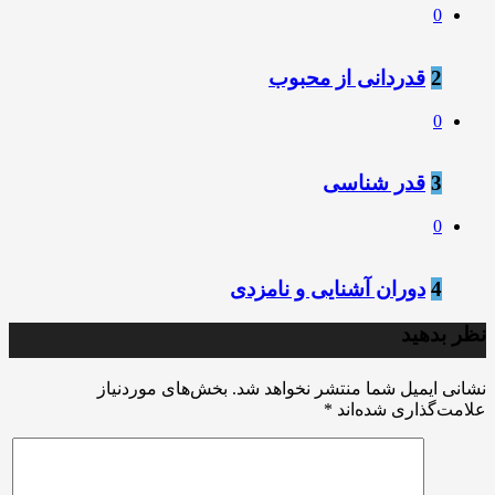
0
2
قدردانی از محبوب
0
3
قدر شناسی
0
4
دوران آشنایی و نامزدی
نظر بدهید
نشانی ایمیل شما منتشر نخواهد شد.
بخش‌های موردنیاز
علامت‌گذاری شده‌اند
*