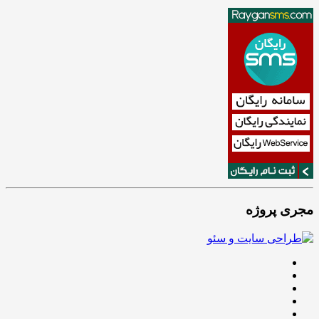
مجری پروژه