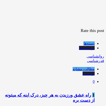
Rate this post
دسته‌ها
برچسب‌ها
روانشناسی
قدرشناسی
مطالب مشابه
نویسنده
0
1
راه عشق ورزیدن به هر چیز، درک اینه که میتونه
از دست بره