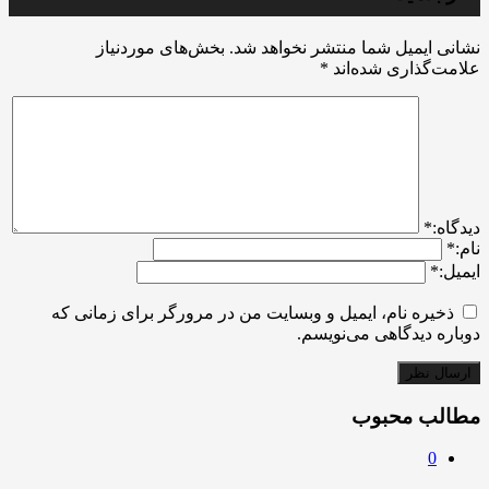
نشانی ایمیل شما منتشر نخواهد شد.
بخش‌های موردنیاز
علامت‌گذاری شده‌اند
*
ديدگاه:
*
نام:
*
ایمیل:
*
ذخیره نام، ایمیل و وبسایت من در مرورگر برای زمانی که
دوباره دیدگاهی می‌نویسم.
مطالب محبوب
0