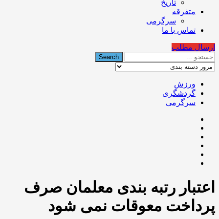
تاریخ
متفرقه
سرگرمی
تماس با ما
ارسال مطلب
ورزش
گردشگری
سرگرمی
اعتبار رتبه بندی معلمان صرف
پرداخت معوقات نمی شود