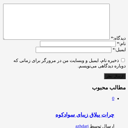
ديدگاه:
*
نام:
*
ایمیل:
*
ذخیره نام، ایمیل و وبسایت من در مرورگر برای زمانی که
دوباره دیدگاهی می‌نویسم.
مطالب محبوب
0
چرات ییلاق زیبای سوادکوه
ارسال توسط
azhdari