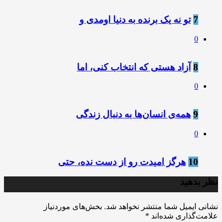
7
تو نه یک برنده به دنیا اومدی و
0
8
آزاد هستی که انتخاب کنی، اما
0
9
همه‌ی انسان‌ها به دنبال زندگی
0
10
هرگز امیدت رو از دست نده، حتی
نظر بدهید
نشانی ایمیل شما منتشر نخواهد شد.
بخش‌های موردنیاز
علامت‌گذاری شده‌اند
*