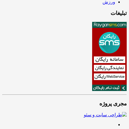
ورزش
تبلیغات
مجری پروژه