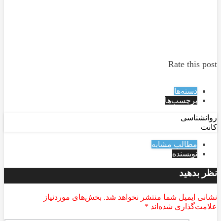
Rate this post
دسته‌ها
برچسب‌ها
روانشناسی
کانت
مطالب مشابه
نویسنده
نظر بدهید
نشانی ایمیل شما منتشر نخواهد شد.
بخش‌های موردنیاز
علامت‌گذاری شده‌اند
*