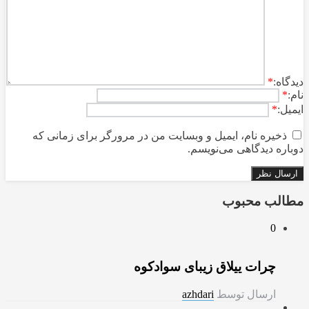
ديدگاه:
*
نام:
*
ایمیل:
*
ذخیره نام، ایمیل و وبسایت من در مرورگر برای زمانی که
دوباره دیدگاهی می‌نویسم.
مطالب محبوب
0
چرات ییلاق زیبای سوادکوه
ارسال توسط
azhdari