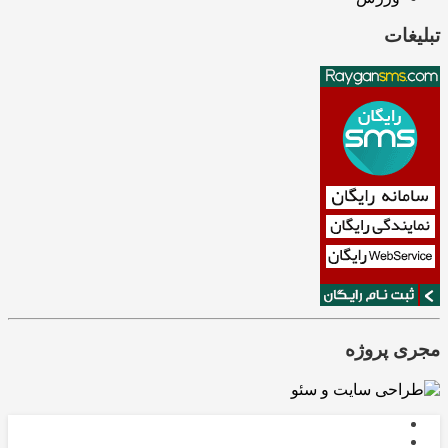
تبلیغات
مجری پروژه