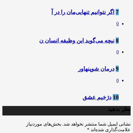
7
اگر نتوانیم تنهایی‌مان را در آ
0
8
نیچه می‌گوید این وظیفه انسان ن
0
9
درمان شوپنهاور
0
10
دژخیم عشق
نظر بدهید
نشانی ایمیل شما منتشر نخواهد شد.
بخش‌های موردنیاز
علامت‌گذاری شده‌اند
*