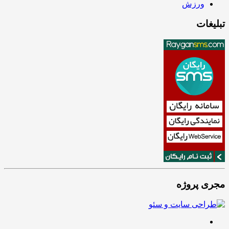
ورزش
تبلیغات
مجری پروژه