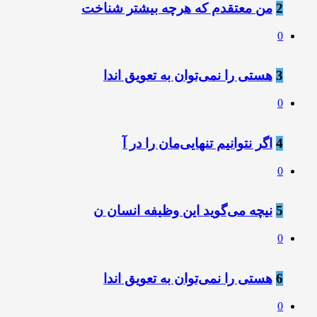
2
من معتقدم که هرچه بیشتر شناخت
0
3
هستی را نمی‌توان به تعویق اندا
0
4
اگر نتوانیم تنهایی‌مان را در آ
0
5
نیچه می‌گوید این وظیفه انسان ن
0
6
هستی را نمی‌توان به تعویق اندا
0