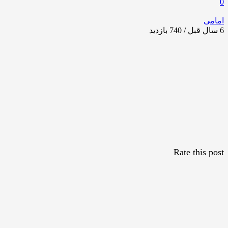
0
امامی
6 سال قبل / 740
بازدید
Rate this post