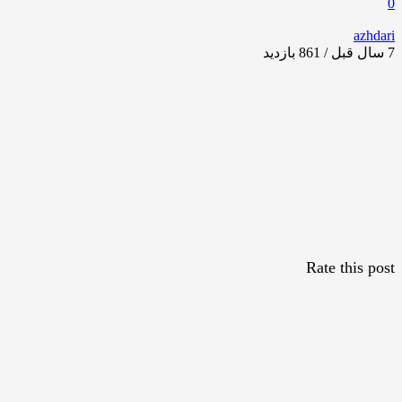
0
azhdari
7 سال قبل / 861
بازدید
Rate this post