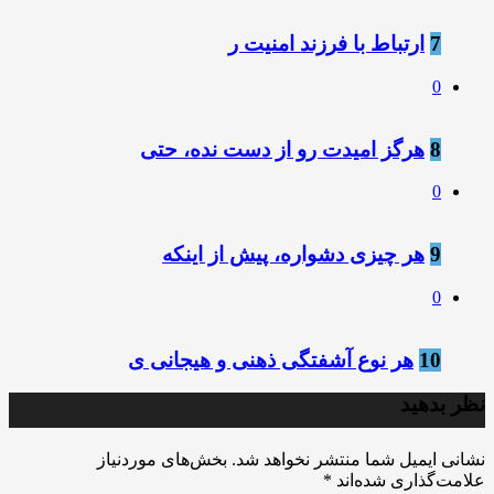
7
ارتباط با فرزند امنیت ر
0
8
هرگز امیدت رو از دست نده، حتی
0
9
هر چیزی دشواره، پیش از اینکه
0
10
هر نوع آشفتگی ذهنی و هیجانی ی
نظر بدهید
نشانی ایمیل شما منتشر نخواهد شد.
بخش‌های موردنیاز
علامت‌گذاری شده‌اند
*