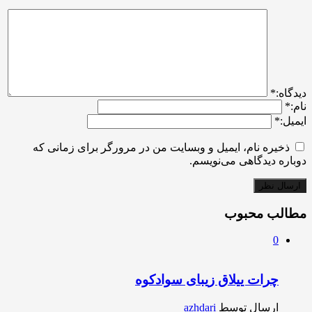
ديدگاه:
*
نام:
*
ایمیل:
*
ذخیره نام، ایمیل و وبسایت من در مرورگر برای زمانی که
دوباره دیدگاهی می‌نویسم.
مطالب محبوب
0
چرات ییلاق زیبای سوادکوه
ارسال توسط
azhdari