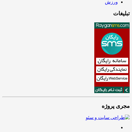
ورزش
تبلیغات
مجری پروژه