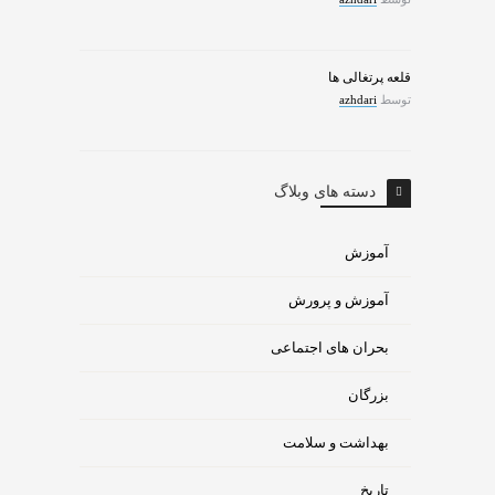
قلعه پرتغالی ها
توسط
azhdari
دسته های وبلاگ
آموزش
آموزش و پرورش
بحران های اجتماعی
بزرگان
بهداشت و سلامت
تاریخ