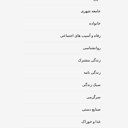
جامعه شهری
خانواده
رفاه و آسیب های اجتماعی
روانشناسی
زندگی مشترک
زندگی نامه
سبک زندگی
سرگرمی
صنایع دستی
غذا و خوراک