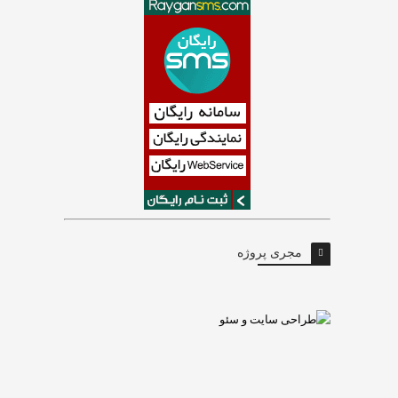
مجری پروژه