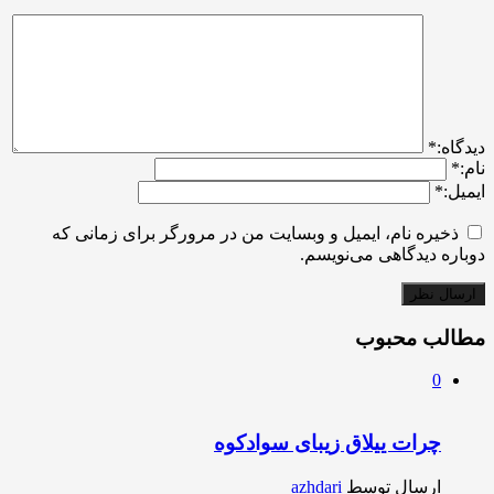
ديدگاه:
*
نام:
*
ایمیل:
*
ذخیره نام، ایمیل و وبسایت من در مرورگر برای زمانی که
دوباره دیدگاهی می‌نویسم.
مطالب محبوب
0
چرات ییلاق زیبای سوادکوه
ارسال توسط
azhdari