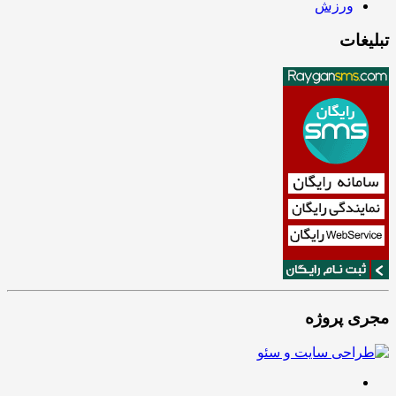
ورزش
تبلیغات
مجری پروژه