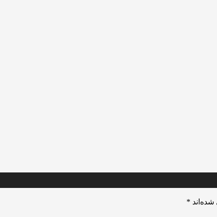
شده‌اند
*