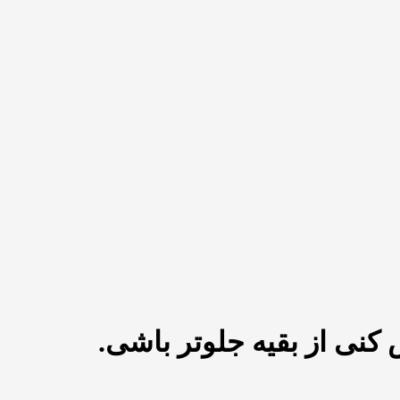
کنی از بقیه جلوتر باشی.