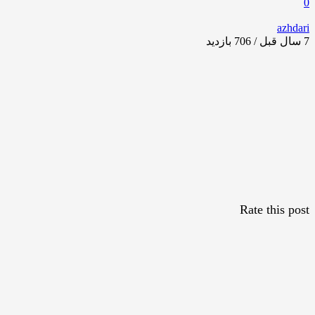
0
azhdari
7 سال قبل / 706
بازدید
Rate this post