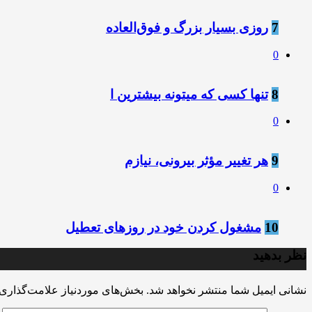
7
روزی بسیار بزرگ و فوق‌العاده
0
8
تنها کسی که میتونه بیشترین ا
0
9
هر تغییر مؤثر بیرونی، نیازم
0
10
مشغول کردن خود در روزهای تعطیل
نظر بدهید
نشانی ایمیل شما منتشر نخواهد شد.
بخش‌های موردنیاز علامت‌گذاری 