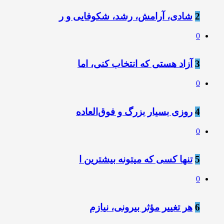
2
شادی، آرامش، رشد، شکوفایی و ر
0
3
آزاد هستی که انتخاب کنی، اما
0
4
روزی بسیار بزرگ و فوق‌العاده
0
5
تنها کسی که میتونه بیشترین ا
0
6
هر تغییر مؤثر بیرونی، نیازم