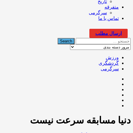
تاریخ
متفرقه
سرگرمی
تماس با ما
ارسال مطلب
ورزش
گردشگری
سرگرمی
دنیا مسابقه سرعت نیست