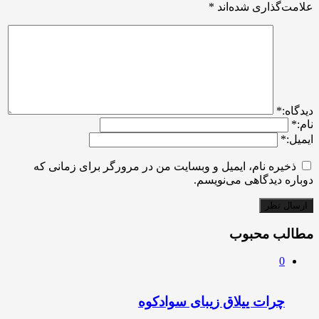
علامت‌گذاری شده‌اند
*
ديدگاه:
*
نام:
*
ایمیل:
*
ذخیره نام، ایمیل و وبسایت من در مرورگر برای زمانی که
دوباره دیدگاهی می‌نویسم.
مطالب محبوب
0
چرات ییلاق زیبای سوادکوه