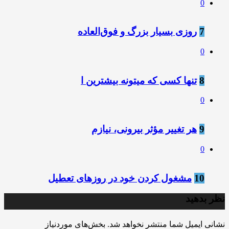
0
7
روزی بسیار بزرگ و فوق‌العاده
0
8
تنها کسی که میتونه بیشترین ا
0
9
هر تغییر مؤثر بیرونی، نیازم
0
10
مشغول کردن خود در روزهای تعطیل
نظر بدهید
نشانی ایمیل شما منتشر نخواهد شد.
بخش‌های موردنیاز