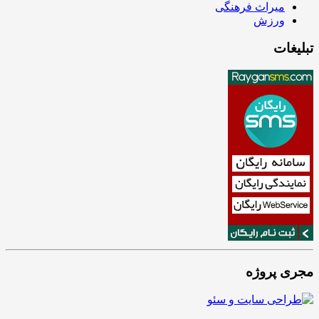
میراث فرهنگی
ورزش
تبلیغات
مجری پروژه