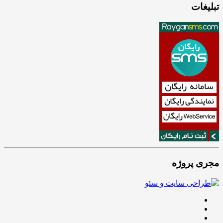
تبلیغات
مجری پروژه