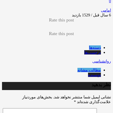
0
امامی
6 سال قبل / 1529
بازدید
Rate this post
Rate this post
دسته‌ها
برچسب‌ها
روانشناسی
مطالب مشابه
نویسنده
نظر بدهید
نشانی ایمیل شما منتشر نخواهد شد.
بخش‌های موردنیاز
علامت‌گذاری شده‌اند
*