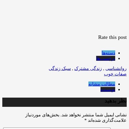
Rate this post
دسته‌ها
برچسب‌ها
روانشناسی
,
زندگی مشترک
,
سبک زندگی
صفات خوب
مطالب مشابه
نویسنده
نظر بدهید
نشانی ایمیل شما منتشر نخواهد شد.
بخش‌های موردنیاز
علامت‌گذاری شده‌اند
*