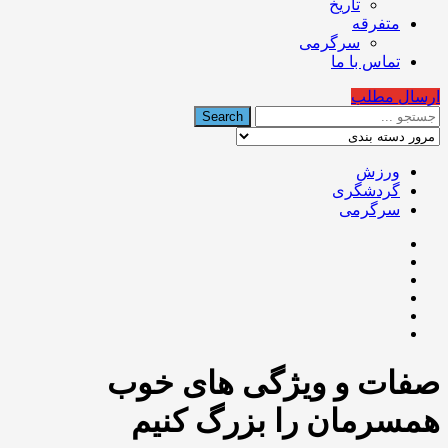
تاریخ
متفرقه
سرگرمی
تماس با ما
ارسال مطلب
ورزش
گردشگری
سرگرمی
صفات و ویژگی های خوب
همسرمان را بزرگ کنیم