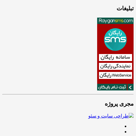
تبلیغات
مجری پروژه