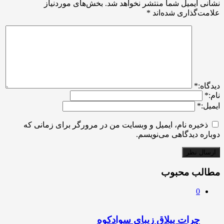
نشانی ایمیل شما منتشر نخواهد شد.
بخش‌های موردنیاز
علامت‌گذاری شده‌اند
*
ديدگاه:
*
نام:
*
ایمیل:
*
ذخیره نام، ایمیل و وبسایت من در مرورگر برای زمانی که
دوباره دیدگاهی می‌نویسم.
مطالب محبوب
0
چرات ییلاق زیبای سوادکوه