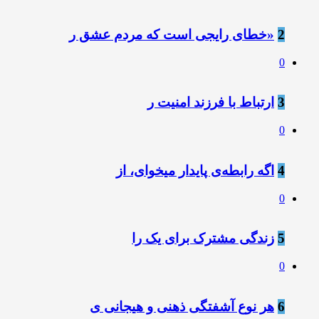
2
«خطای رایجی است که مردم عشق ر
0
3
ارتباط با فرزند امنیت ر
0
4
اگه رابطه‌ی پایدار میخوای، از
0
5
زندگی مشترک برای یک را
0
6
هر نوع آشفتگی ذهنی و هیجانی ی