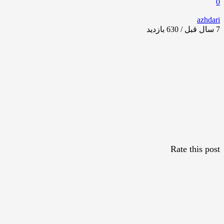
0
azhdari
7 سال قبل / 630
بازدید
Rate this post