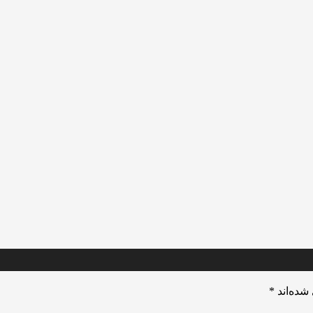
شده‌اند
*