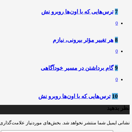
7
ترس‌هایی که با اون‌ها روبرو نش
0
8
هر تغییر مؤثر بیرونی، نیازم
0
9
گام برداشتن در مسیر خودآگاهی
0
10
ترس‌هایی که با اون‌ها روبرو نش
نظر بدهید
نشانی ایمیل شما منتشر نخواهد شد.
بخش‌های موردنیاز علامت‌گذاری 