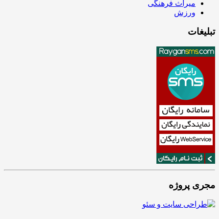
میراث فرهنگی
ورزش
تبلیغات
مجری پروژه