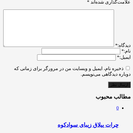
علامت‌گذاری شده‌اند
*
ديدگاه:
*
نام:
*
ایمیل:
*
ذخیره نام، ایمیل و وبسایت من در مرورگر برای زمانی که
دوباره دیدگاهی می‌نویسم.
مطالب محبوب
0
چرات ییلاق زیبای سوادکوه