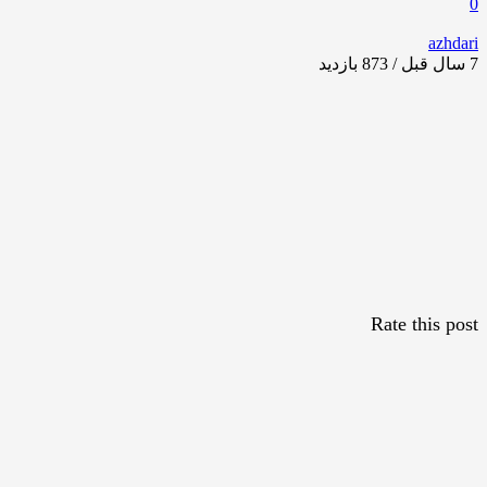
0
azhdari
7 سال قبل / 873
بازدید
Rate this post