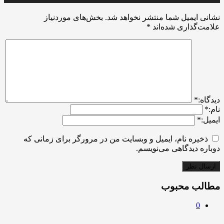
نشانی ایمیل شما منتشر نخواهد شد.
بخش‌های موردنیاز
علامت‌گذاری شده‌اند
*
ديدگاه:
*
نام:
*
ایمیل:
*
ذخیره نام، ایمیل و وبسایت من در مرورگر برای زمانی که
دوباره دیدگاهی می‌نویسم.
مطالب محبوب
0