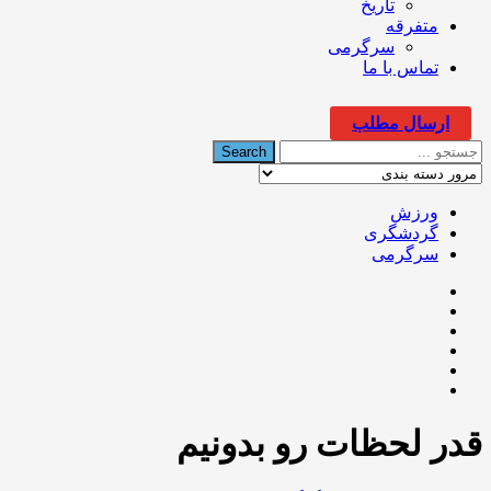
تاریخ
متفرقه
سرگرمی
تماس با ما
ارسال مطلب
ورزش
گردشگری
سرگرمی
قدر لحظات رو بدونیم