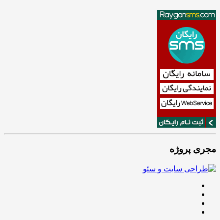
مجری پروژه