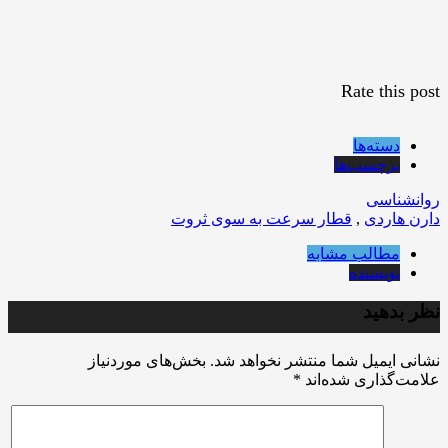
Rate this post
دسته‌ها
برچسب‌ها
روانشناسی
دارن هاردی
,
قطار سرعت به سوی ثروت
مطالب مشابه
نویسنده
نظر بدهید
نشانی ایمیل شما منتشر نخواهد شد.
بخش‌های موردنیاز
علامت‌گذاری شده‌اند
*