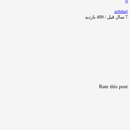
0
azhdari
7 سال قبل / 499
بازدید
Rate this post