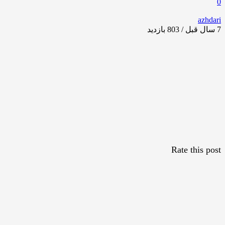
0
azhdari
7 سال قبل / 803
بازدید
Rate this post