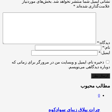
نشانی ایمیل شما منتشر نخواهد شد.
بخش‌های موردنیاز
علامت‌گذاری شده‌اند
*
ديدگاه:
*
نام:
*
ایمیل:
*
ذخیره نام، ایمیل و وبسایت من در مرورگر برای زمانی که
دوباره دیدگاهی می‌نویسم.
مطالب محبوب
0
چرات ییلاق زیبای سوادکوه