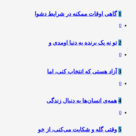
1
گاهی اوقات ممکنه در شرایط دشوا
0
2
تو نه یک برنده به دنیا اومدی و
0
3
آزاد هستی که انتخاب کنی، اما
0
4
همه‌ی انسان‌ها به دنبال زندگی
0
5
وقتی گله و شکایت می‌کنی، از خو