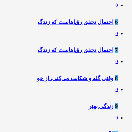
0
6
احتمال تحقق رؤیاهاست که زندگ
0
7
احتمال تحقق رؤیاهاست که زندگ
0
8
وقتی گله و شکایت می‌کنی، از خو
0
9
زندگی بهتر
0