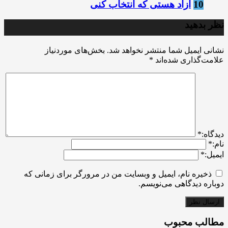
10
آزاد هستی که انتخاب کنی
نظر بدهید
نشانی ایمیل شما منتشر نخواهد شد.
بخش‌های موردنیاز
علامت‌گذاری شده‌اند
*
ديدگاه:
*
نام:
*
ایمیل:
*
ذخیره نام، ایمیل و وبسایت من در مرورگر برای زمانی که
دوباره دیدگاهی می‌نویسم.
مطالب محبوب