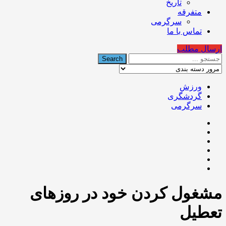
تاریخ
متفرقه
سرگرمی
تماس با ما
ارسال مطلب
ورزش
گردشگری
سرگرمی
مشغول کردن خود در روزهای
تعطیل