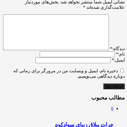
نشانی ایمیل شما منتشر نخواهد شد.
بخش‌های موردنیاز
علامت‌گذاری شده‌اند
*
ديدگاه:
*
نام:
*
ایمیل:
*
ذخیره نام، ایمیل و وبسایت من در مرورگر برای زمانی که
دوباره دیدگاهی می‌نویسم.
مطالب محبوب
0
چرات ییلاق زیبای سوادکوه