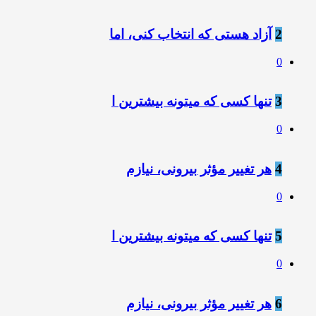
2
آزاد هستی که انتخاب کنی، اما
0
3
تنها کسی که میتونه بیشترین ا
0
4
هر تغییر مؤثر بیرونی، نیازم
0
5
تنها کسی که میتونه بیشترین ا
0
6
هر تغییر مؤثر بیرونی، نیازم