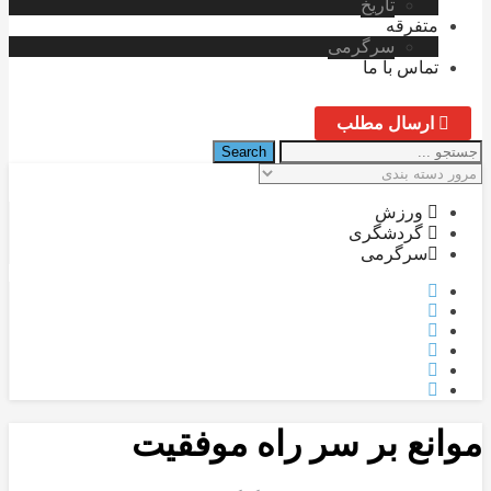
تاریخ
متفرقه
سرگرمی
تماس با ما
ارسال مطلب
ورزش
گردشگری
سرگرمی
موانع بر سر راه موفقیت