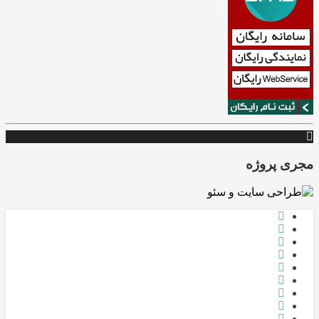
مجری پروژه