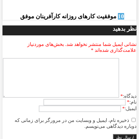
10
موفقیت کارهای روزانه کارآفرینان موفق
نظر بدهید
نشانی ایمیل شما منتشر نخواهد شد.
بخش‌های موردنیاز
علامت‌گذاری شده‌اند
*
ديدگاه:
*
نام:
*
ایمیل:
*
ذخیره نام، ایمیل و وبسایت من در مرورگر برای زمانی که
دوباره دیدگاهی می‌نویسم.