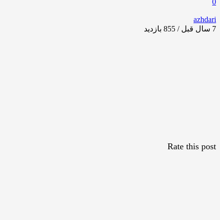
0
azhdari
7 سال قبل / 855
بازدید
Rate this post