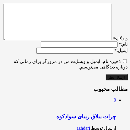
ديدگاه:
*
نام:
*
ایمیل:
*
ذخیره نام، ایمیل و وبسایت من در مرورگر برای زمانی که
دوباره دیدگاهی می‌نویسم.
مطالب محبوب
0
چرات ییلاق زیبای سوادکوه
ارسال توسط
azhdari