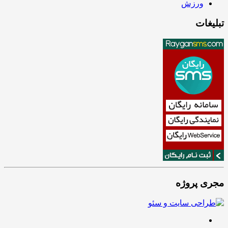
ورزش
تبلیغات
مجری پروژه