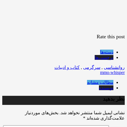
Rate this post
دسته‌ها
برچسب‌ها
روانشناسی
,
سرگرمی
,
کتاب و ادبیات
mmo-whisper
مطالب مشابه
نویسنده
نظر بدهید
نشانی ایمیل شما منتشر نخواهد شد.
بخش‌های موردنیاز
علامت‌گذاری شده‌اند
*