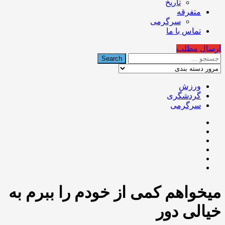
تاریخ
متفرقه
سرگرمی
تماس با ما
ارسال مطلب
ورزش
گردشگری
سرگرمی
میخواهم کمی از خودم را ببرم به
خیالی دور