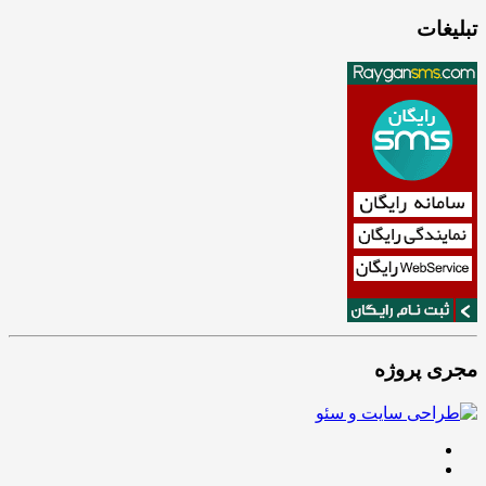
تبلیغات
مجری پروژه