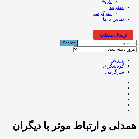
تاریخ
متفرقه
سرگرمی
تماس با ما
ارسال مطلب
ورزش
گردشگری
سرگرمی
همدلی و ارتباط موثر با دیگران