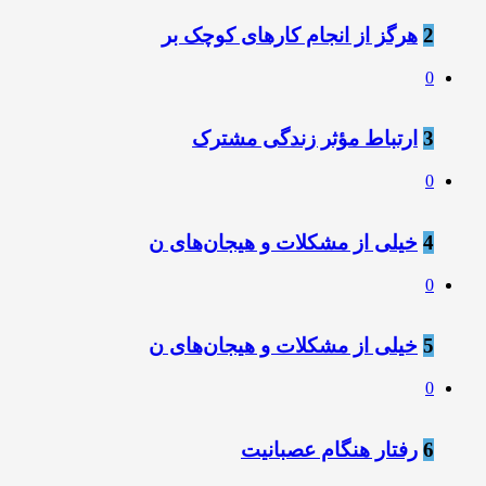
2
هرگز از انجام کارهای کوچک بر
0
3
ارتباط مؤثر زندگی مشترک
0
4
خیلی از مشکلات و هیجان‌های ن
0
5
خیلی از مشکلات و هیجان‌های ن
0
6
رفتار هنگام عصبانیت