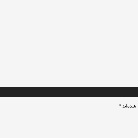
شده‌اند
*