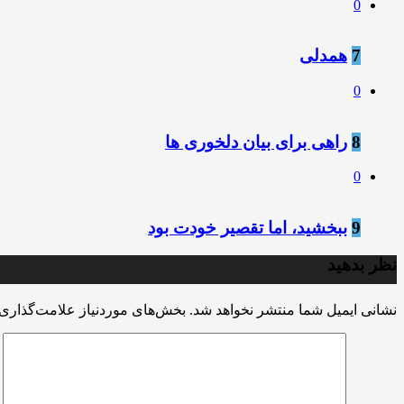
0
7
همدلی
0
8
راهی برای بیان دلخوری ها
0
9
ببخشید، اما تقصیر خودت بود
نظر بدهید
نشانی ایمیل شما منتشر نخواهد شد.
بخش‌های موردنیاز علامت‌گذاری 