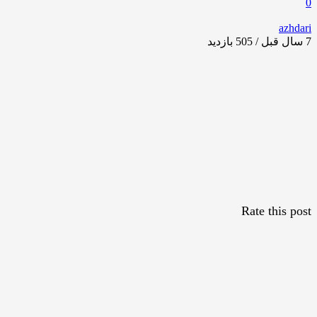
0
azhdari
7 سال قبل / 505
بازدید
Rate this post