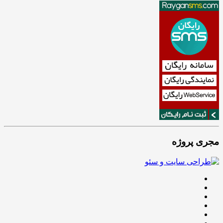
مجری پروژه