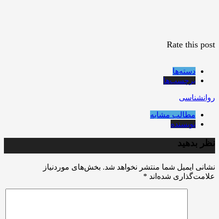
Rate this post
دسته‌ها
برچسب‌ها
روانشناسی
مطالب مشابه
نویسنده
نظر بدهید
نشانی ایمیل شما منتشر نخواهد شد.
بخش‌های موردنیاز
علامت‌گذاری شده‌اند
*