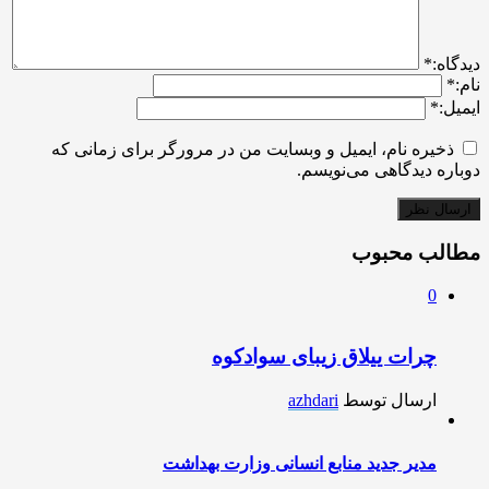
ديدگاه:
*
نام:
*
ایمیل:
*
ذخیره نام، ایمیل و وبسایت من در مرورگر برای زمانی که
دوباره دیدگاهی می‌نویسم.
مطالب محبوب
0
چرات ییلاق زیبای سوادکوه
ارسال توسط
azhdari
مدیر جدید منابع انسانی وزارت بهداشت