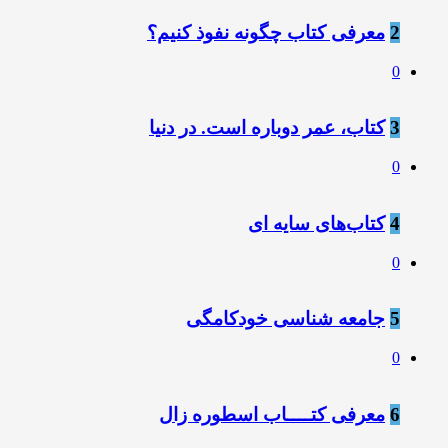
2
معرفی کتاب چگونه نفوذ کنیم؟
0
3
کتاب، عمر دوباره است. در دنیا
0
4
کتاب‌های سایه ای
0
5
جامعه شناسی خودکامگی
0
6
معرفی کتــــاب اسطوره زال