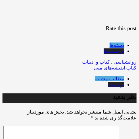
Rate this post
دسته‌ها
برچسب‌ها
روانشناسی
,
کتاب و ادبیات
کتاب اندیشه‌های متی
مطالب مشابه
نویسنده
نظر بدهید
نشانی ایمیل شما منتشر نخواهد شد.
بخش‌های موردنیاز
علامت‌گذاری شده‌اند
*