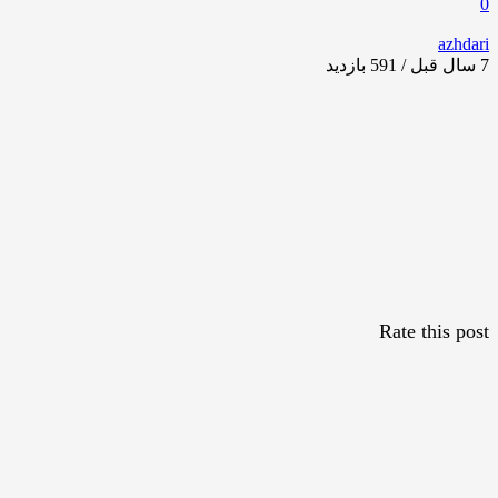
0
azhdari
7 سال قبل / 591
بازدید
Rate this post