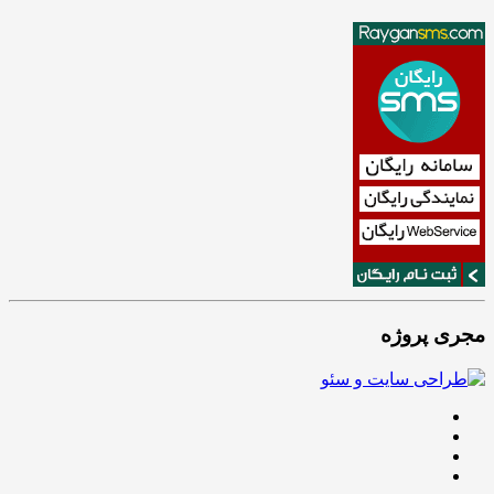
مجری پروژه