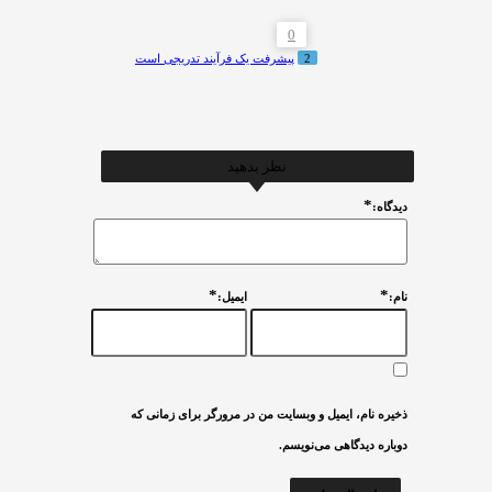
0
2
پیشرفت یک فرآیند تدریجی است
نظر بدهید
*
ديدگاه:
*
*
نام:
ایمیل:
ذخیره نام، ایمیل و وبسایت من در مرورگر برای زمانی که
دوباره دیدگاهی می‌نویسم.