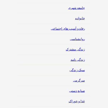
جامعه شهری
خانواده
رفاه و آسیب های اجتماعی
روانشناسی
زندگی مشترک
زندگی نامه
سبک زندگی
سرگرمی
صنایع دستی
غذا و خوراک