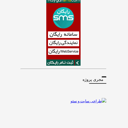
مجری پروژه