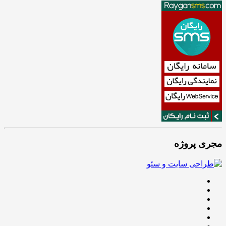
مجری پروژه