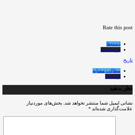
Rate this post
دسته‌ها
برچسب‌ها
تاریخ
مطالب مشابه
نویسنده
نظر بدهید
نشانی ایمیل شما منتشر نخواهد شد.
بخش‌های موردنیاز
علامت‌گذاری شده‌اند
*