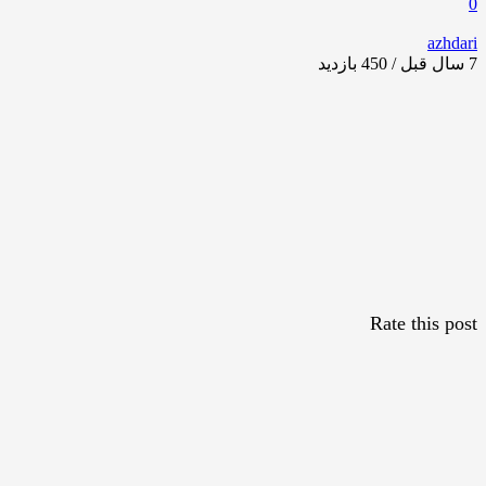
0
azhdari
7 سال قبل / 450
بازدید
Rate this post