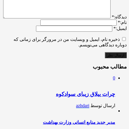
ديدگاه:
*
نام:
*
ایمیل:
*
ذخیره نام، ایمیل و وبسایت من در مرورگر برای زمانی که
دوباره دیدگاهی می‌نویسم.
مطالب محبوب
0
چرات ییلاق زیبای سوادکوه
ارسال توسط
azhdari
مدیر جدید منابع انسانی وزارت بهداشت