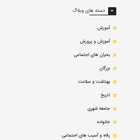
دسته های وبلاگ
آموزش
آموزش و پرورش
بحران های اجتماعی
بزرگان
بهداشت و سلامت
تاریخ
جامعه شهری
خانواده
رفاه و آسیب های اجتماعی