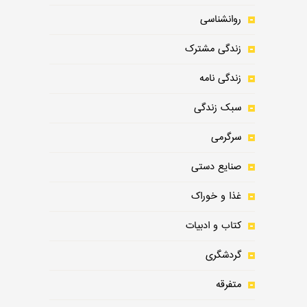
روانشناسی
زندگی مشترک
زندگی نامه
سبک زندگی
سرگرمی
صنایع دستی
غذا و خوراک
کتاب و ادبیات
گردشگری
متفرقه