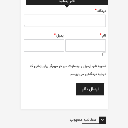
نظر بدهید
*
ديدگاه:
*
*
نام:
ایمیل:
ذخیره نام، ایمیل و وبسایت من در مرورگر برای زمانی که
دوباره دیدگاهی می‌نویسم.
مطالب محبوب