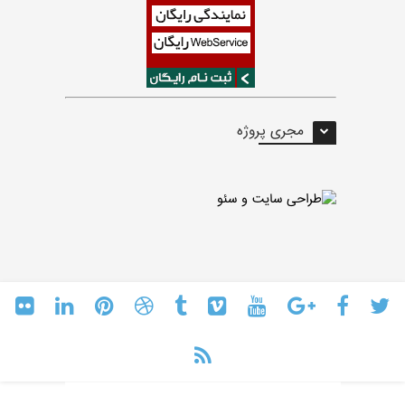
مجری پروژه