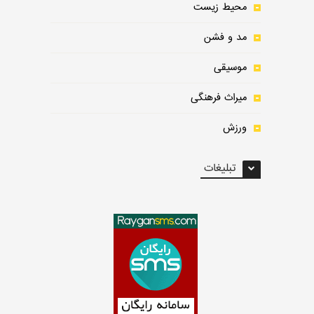
محیط زیست
مد و فشن
موسیقی
میراث فرهنگی
ورزش
تبلیغات