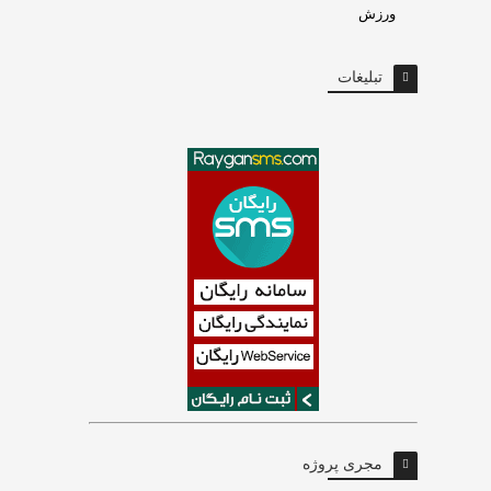
ورزش
تبلیغات
مجری پروژه