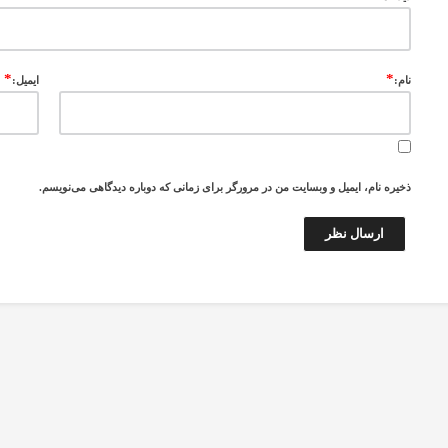
*
*
نام:
ایمیل:
ذخیره نام، ایمیل و وبسایت من در مرورگر برای زمانی که دوباره دیدگاهی می‌نویسم.