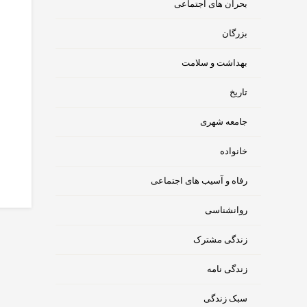
بحران های اجتماعی
بزرگان
بهداشت و سلامت
تاریخ
جامعه شهری
خانواده
رفاه و آسیب های اجتماعی
روانشناسی
زندگی مشترک
زندگی نامه
سبک زندگی