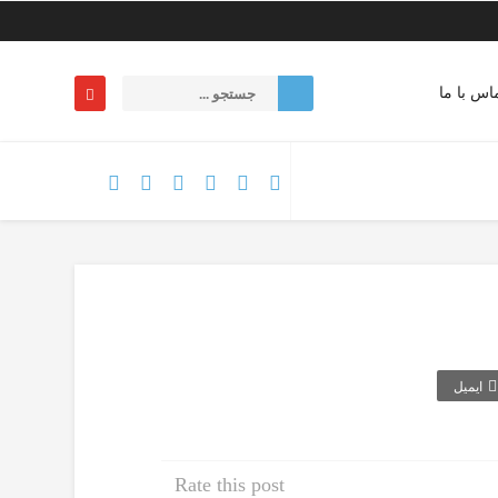
اس با ما
ایمیل
Rate this post