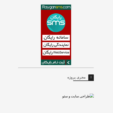
مجری پروژه