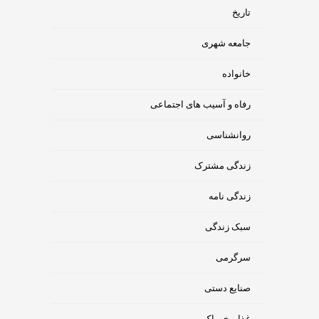
تاریخ
جامعه شهری
خانواده
رفاه و آسیب های اجتماعی
روانشناسی
زندگی مشترک
زندگی نامه
سبک زندگی
سرگرمی
صنایع دستی
غذا و خوراک