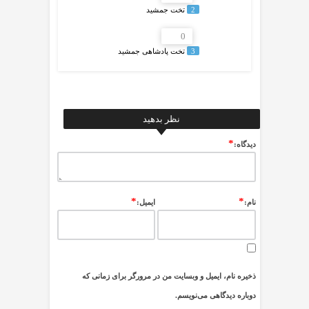
2
تخت جمشید
0
3
تخت پادشاهی جمشید
نظر بدهید
*
ديدگاه:
*
*
نام:
ایمیل:
ذخیره نام، ایمیل و وبسایت من در مرورگر برای زمانی که
دوباره دیدگاهی می‌نویسم.