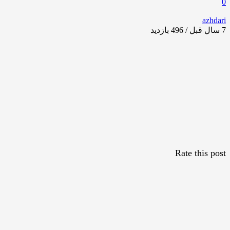
0
azhdari
7 سال قبل / 496
بازدید
Rate this post