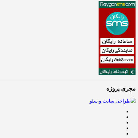
مجری پروژه