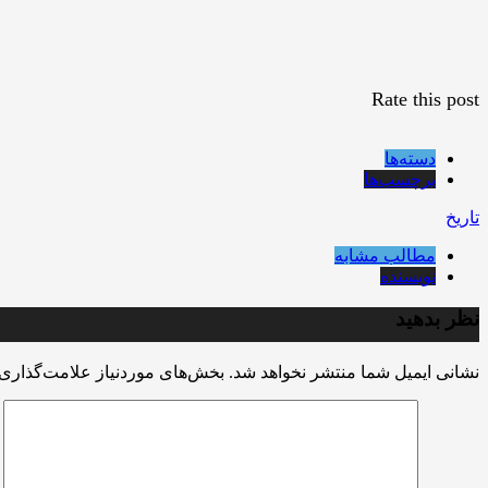
Rate this post
دسته‌ها
برچسب‌ها
تاریخ
مطالب مشابه
نویسنده
نظر بدهید
نشانی ایمیل شما منتشر نخواهد شد.
بخش‌های موردنیاز علامت‌گذاری 