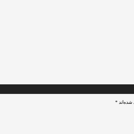
شده‌اند
*