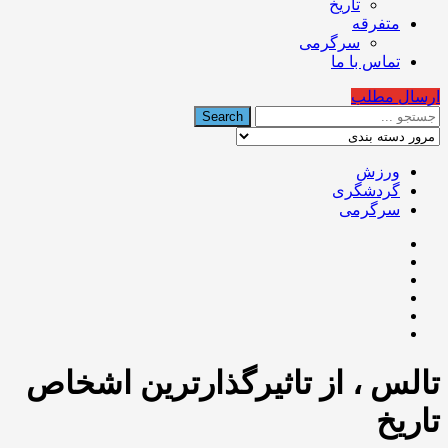
تاریخ
متفرقه
سرگرمی
تماس با ما
ارسال مطلب
ورزش
گردشگری
سرگرمی
تالس ، از تاثیرگذارترین اشخاص
تاریخ