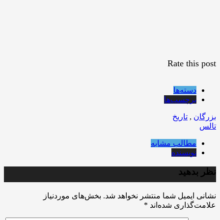
Rate this post
دسته‌ها
برچسب‌ها
بزرگان
,
تاریخ
تالس
مطالب مشابه
نویسنده
نظر بدهید
نشانی ایمیل شما منتشر نخواهد شد.
بخش‌های موردنیاز
علامت‌گذاری شده‌اند
*