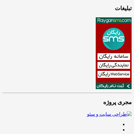
تبلیغات
مجری پروژه