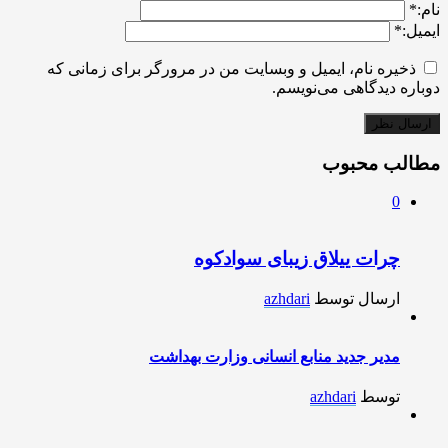
نام:
*
ایمیل:
*
ذخیره نام، ایمیل و وبسایت من در مرورگر برای زمانی که
دوباره دیدگاهی می‌نویسم.
مطالب محبوب
0
چرات ییلاق زیبای سوادکوه
ارسال توسط
azhdari
مدیر جدید منابع انسانی وزارت بهداشت
توسط
azhdari