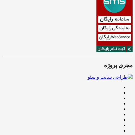
مجری پروژه