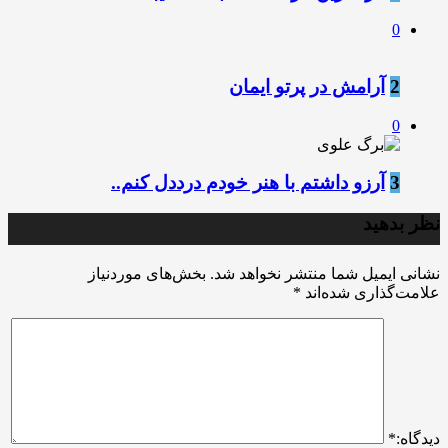
0
2
آرامش در پرتو ایمان
0
3
آرزو داشتم با هنر خودم درددل کنم..
نظر بدهید
نشانی ایمیل شما منتشر نخواهد شد.
بخش‌های موردنیاز
علامت‌گذاری شده‌اند
*
ديدگاه:
*