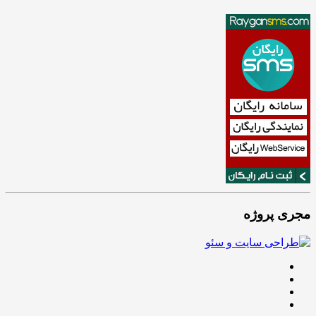
مجری پروژه