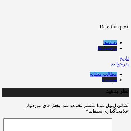
Rate this post
دسته‌ها
برچسب‌ها
تاریخ
پدرخوانده
مطالب مشابه
نویسنده
نظر بدهید
نشانی ایمیل شما منتشر نخواهد شد.
بخش‌های موردنیاز
علامت‌گذاری شده‌اند
*