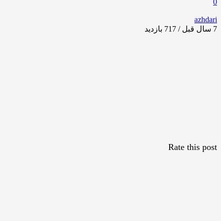
0
azhdari
7 سال قبل / 717
بازدید
Rate this post