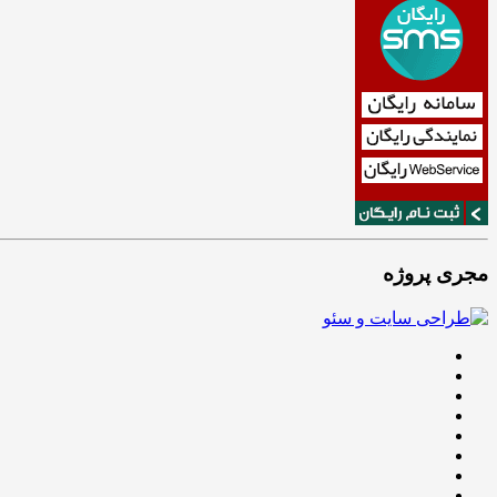
مجری پروژه