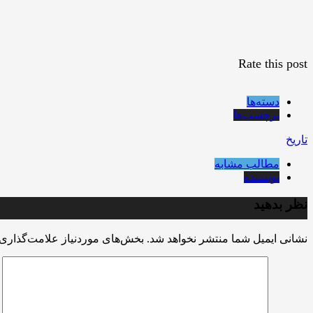
Rate this post
دسته‌ها
برچسب‌ها
تاریخ
مطالب مشابه
نویسنده
نظر بدهید
نشانی ایمیل شما منتشر نخواهد شد.
بخش‌های موردنیاز علامت‌گذاری 