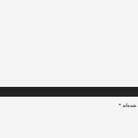
شده‌اند
*