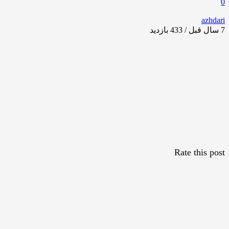
0
azhdari
7 سال قبل / 433
بازدید
Rate this post