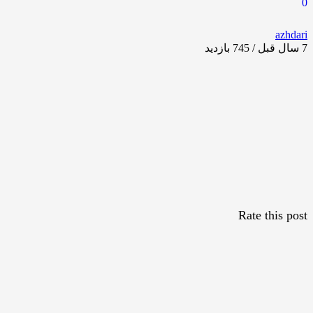
0
azhdari
7 سال قبل / 745
بازدید
Rate this post