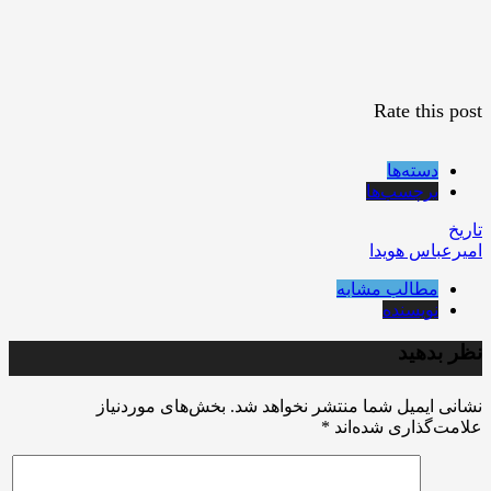
Rate this post
دسته‌ها
برچسب‌ها
تاریخ
اميرعباس هويدا
مطالب مشابه
نویسنده
نظر بدهید
نشانی ایمیل شما منتشر نخواهد شد.
بخش‌های موردنیاز
علامت‌گذاری شده‌اند
*