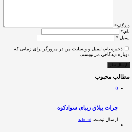
ديدگاه:
*
نام:
*
ایمیل:
*
ذخیره نام، ایمیل و وبسایت من در مرورگر برای زمانی که
دوباره دیدگاهی می‌نویسم.
مطالب محبوب
0
چرات ییلاق زیبای سوادکوه
ارسال توسط
azhdari