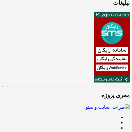
تبلیغات
مجری پروژه