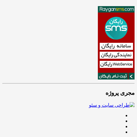
مجری پروژه