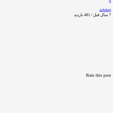
0
azhdari
7 سال قبل / 481
بازدید
Rate this post