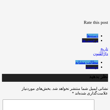
Rate this post
دسته‌ها
برچسب‌ها
تاریخ
دارُالفُنون
مطالب مشابه
نویسنده
نظر بدهید
نشانی ایمیل شما منتشر نخواهد شد.
بخش‌های موردنیاز
علامت‌گذاری شده‌اند
*