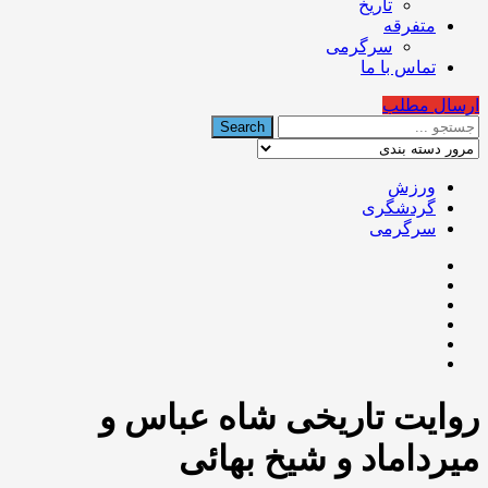
تاریخ
متفرقه
سرگرمی
تماس با ما
ارسال مطلب
ورزش
گردشگری
سرگرمی
روایت تاریخی شاه عباس و
میرداماد و شیخ بهائی