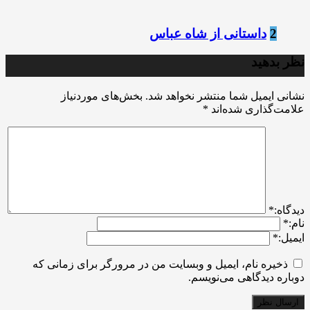
2
داستانی از شاه عباس
نظر بدهید
نشانی ایمیل شما منتشر نخواهد شد.
بخش‌های موردنیاز
علامت‌گذاری شده‌اند
*
ديدگاه:
*
نام:
*
ایمیل:
*
ذخیره نام، ایمیل و وبسایت من در مرورگر برای زمانی که
دوباره دیدگاهی می‌نویسم.