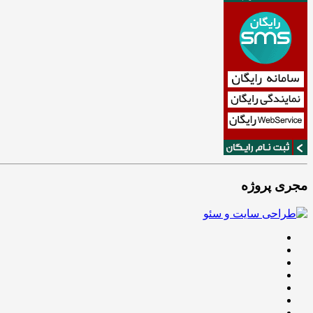
مجری پروژه