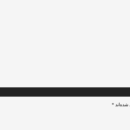
شده‌اند
*