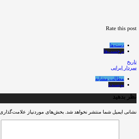
Rate this post
دسته‌ها
برچسب‌ها
تاریخ
سردار ايرانى
مطالب مشابه
نویسنده
نظر بدهید
نشانی ایمیل شما منتشر نخواهد شد.
بخش‌های موردنیاز علامت‌گذاری 