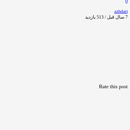
0
azhdari
7 سال قبل / 513
بازدید
Rate this post