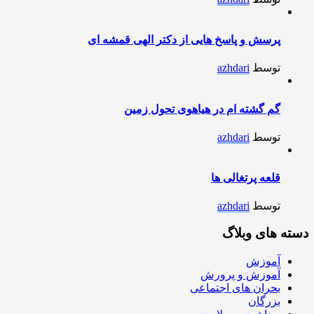
پرسش و پاسخ هایی از دکتر الهی قمشه ای
توسط
azhdari
گم گشته ام در هیاهوی تحول زمین
توسط
azhdari
قلعه پرتغالی ها
توسط
azhdari
دسته های وبلاگ
آموزش
آموزش و پرورش
بحران های اجتماعی
بزرگان