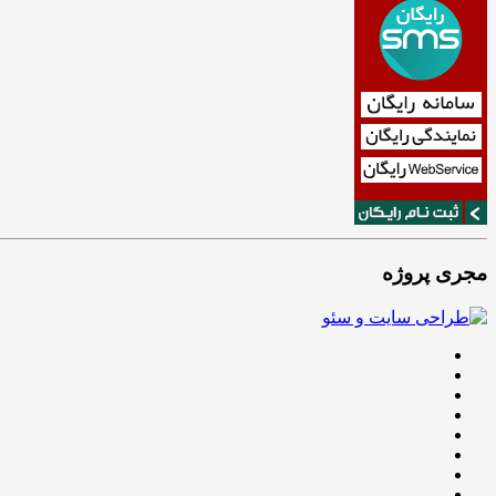
مجری پروژه