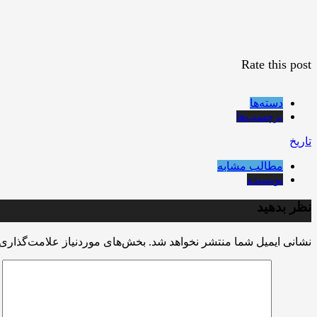
Rate this post
دسته‌ها
برچسب‌ها
تاریخ
مطالب مشابه
نویسنده
نظر بدهید
نشانی ایمیل شما منتشر نخواهد شد.
بخش‌های موردنیاز علامت‌گذاری 