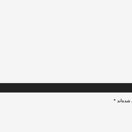
شده‌اند
*