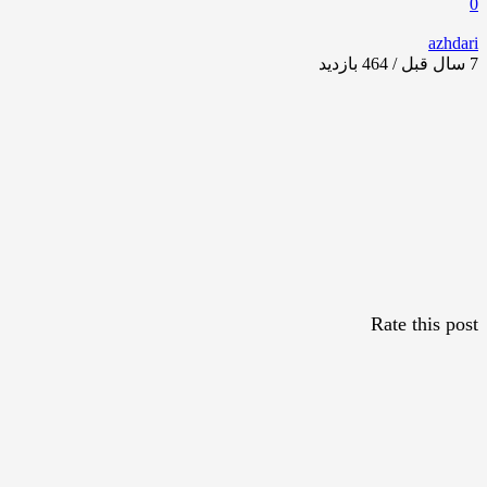
0
azhdari
7 سال قبل / 464
بازدید
Rate this post