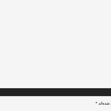
شده‌اند
*