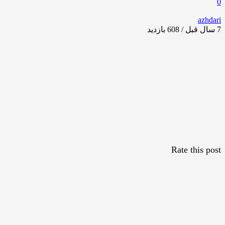
0
azhdari
7 سال قبل / 608
بازدید
Rate this post