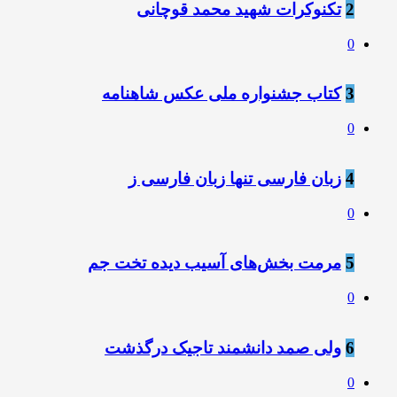
2
تکنوکرات شهید محمد قوچانی
0
3
کتاب جشنواره ملی عکس شاهنامه
0
4
‌زبان فارسی تنها زبان فارسی ز
0
5
مرمت بخش‌های آسیب دیده تخت جم
0
6
ولی صمد دانشمند تاجیک درگذشت
0