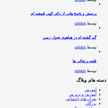
پرسش و پاسخ هایی از دکتر الهی قمشه ای
توسط
azhdari
گم گشته ام در هیاهوی تحول زمین
توسط
azhdari
قلعه پرتغالی ها
توسط
azhdari
دسته های وبلاگ
آموزش
آموزش و پرورش
بحران های اجتماعی
بزرگان