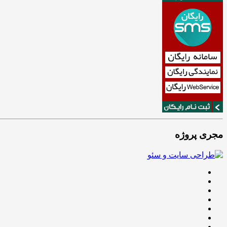
مجری پروژه