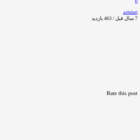
0
azhdari
7 سال قبل / 463
بازدید
Rate this post