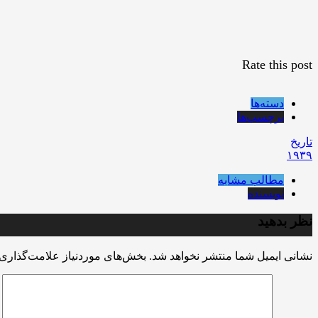
Rate this post
دسته‌ها
برچسب‌ها
تاریخ
۱۹۳۹
مطالب مشابه
نویسنده
نظر بدهید
نشانی ایمیل شما منتشر نخواهد شد.
بخش‌های موردنیاز علامت‌گذاری 