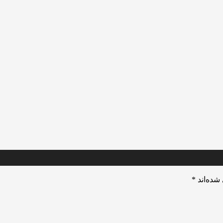
شده‌اند
*